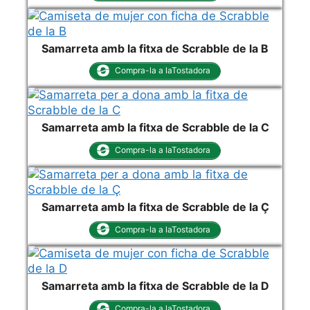
Samarreta amb la fitxa de Scrabble de la B
Compra-la a laTostadora
Samarreta amb la fitxa de Scrabble de la C
Compra-la a laTostadora
Samarreta amb la fitxa de Scrabble de la Ç
Compra-la a laTostadora
Samarreta amb la fitxa de Scrabble de la D
Compra-la a laTostadora