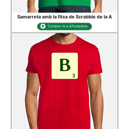
Samarreta amb la fitxa de Scrabble de la A
Compra-la a laTostadora