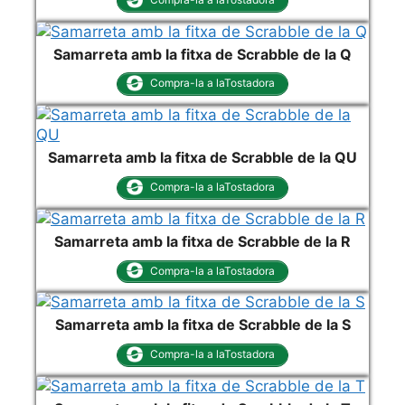
Samarreta amb la fitxa de Scrabble de la Q
Compra-la a laTostadora
Samarreta amb la fitxa de Scrabble de la QU
Compra-la a laTostadora
Samarreta amb la fitxa de Scrabble de la R
Compra-la a laTostadora
Samarreta amb la fitxa de Scrabble de la S
Compra-la a laTostadora