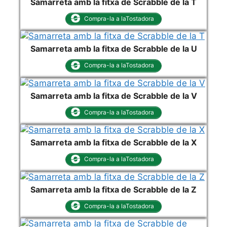
Samarreta amb la fitxa de Scrabble de la T
Compra-la a laTostadora
Samarreta amb la fitxa de Scrabble de la U
Compra-la a laTostadora
Samarreta amb la fitxa de Scrabble de la V
Compra-la a laTostadora
Samarreta amb la fitxa de Scrabble de la X
Compra-la a laTostadora
Samarreta amb la fitxa de Scrabble de la Z
Compra-la a laTostadora