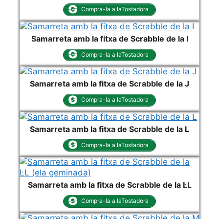
Compra-la a laTostadora
Samarreta amb la fitxa de Scrabble de la I
Compra-la a laTostadora
Samarreta amb la fitxa de Scrabble de la J
Compra-la a laTostadora
Samarreta amb la fitxa de Scrabble de la L
Compra-la a laTostadora
Samarreta amb la fitxa de Scrabble de la L·L
Compra-la a laTostadora