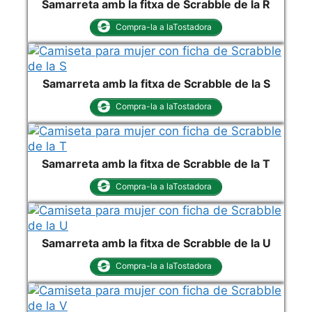
Samarreta amb la fitxa de Scrabble de la R
Compra-la a laTostadora
Samarreta amb la fitxa de Scrabble de la S
Compra-la a laTostadora
Samarreta amb la fitxa de Scrabble de la T
Compra-la a laTostadora
Samarreta amb la fitxa de Scrabble de la U
Compra-la a laTostadora