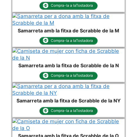
Compra-la a laTostadora
Samarreta amb la fitxa de Scrabble de la M
Compra-la a laTostadora
Samarreta amb la fitxa de Scrabble de la N
Compra-la a laTostadora
Samarreta amb la fitxa de Scrabble de la NY
Compra-la a laTostadora
Samarreta amb la fitxa de Scrabble de la O