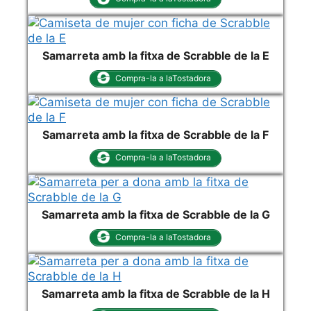
Samarreta amb la fitxa de Scrabble de la E
Compra-la a laTostadora
Samarreta amb la fitxa de Scrabble de la F
Compra-la a laTostadora
Samarreta amb la fitxa de Scrabble de la G
Compra-la a laTostadora
Samarreta amb la fitxa de Scrabble de la H