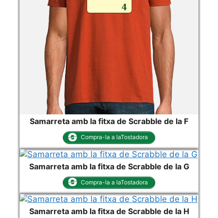
Samarreta amb la fitxa de Scrabble de la F
Compra-la a laTostadora
Samarreta amb la fitxa de Scrabble de la G
Compra-la a laTostadora
Samarreta amb la fitxa de Scrabble de la H