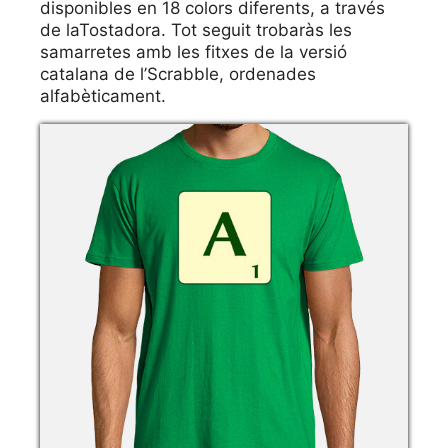
disponibles en 18 colors diferents, a través
de laTostadora. Tot seguit trobaràs les
samarretes amb les fitxes de la versió
catalana de l’Scrabble, ordenades
alfabèticament.