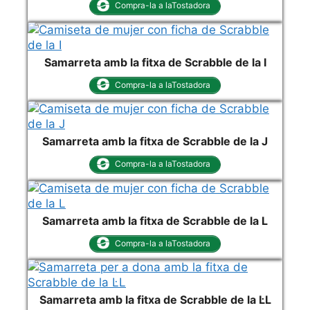
Compra-la a laTostadora
Samarreta amb la fitxa de Scrabble de la I
Compra-la a laTostadora
Samarreta amb la fitxa de Scrabble de la J
Compra-la a laTostadora
Samarreta amb la fitxa de Scrabble de la L
Compra-la a laTostadora
Samarreta amb la fitxa de Scrabble de la L·L