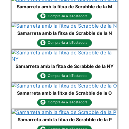
Samarreta amb la fitxa de Scrabble de la M
Compra-la a laTostadora
Samarreta amb la fitxa de Scrabble de la N
Compra-la a laTostadora
Samarreta amb la fitxa de Scrabble de la NY
Compra-la a laTostadora
Samarreta amb la fitxa de Scrabble de la O
Compra-la a laTostadora
Samarreta amb la fitxa de Scrabble de la P
Compra-la a laTostadora