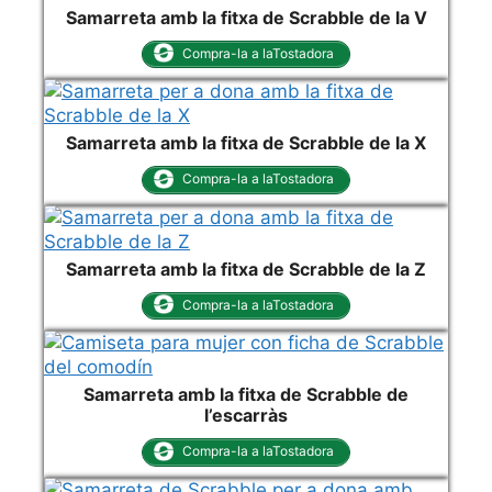
Samarreta amb la fitxa de Scrabble de la V
Compra-la a laTostadora
Samarreta amb la fitxa de Scrabble de la X
Compra-la a laTostadora
Samarreta amb la fitxa de Scrabble de la Z
Compra-la a laTostadora
Samarreta amb la fitxa de Scrabble de
l’escarràs
Compra-la a laTostadora