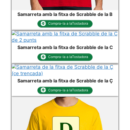
Samarreta amb la fitxa de Scrabble de la B
Compra-la a laTostadora
Samarreta amb la fitxa de Scrabble de la C
Compra-la a laTostadora
Samarreta amb la fitxa de Scrabble de la Ç
Compra-la a laTostadora