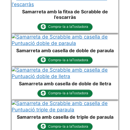
Samarreta amb la fitxa de Scrabble de
l’escarràs
Compra-la a laTostadora
Samarreta amb casella de doble de paraula
Compra-la a laTostadora
Samarreta amb casella de doble de lletra
Compra-la a laTostadora
Samarreta amb casella de triple de paraula
Compra-la a laTostadora