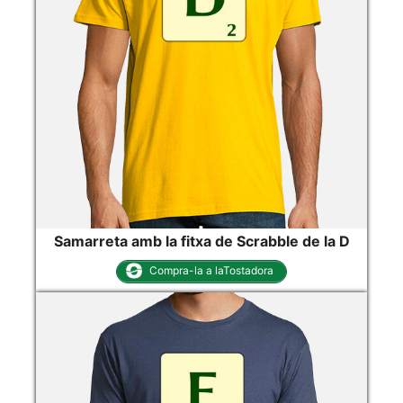
Samarreta amb la fitxa de Scrabble de la D
Compra-la a laTostadora