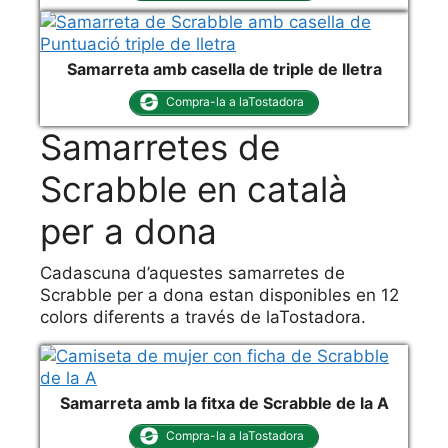
Samarreta amb casella de triple de lletra
Compra-la a laTostadora
Samarretes de
Scrabble en català
per a dona
Cadascuna d’aquestes samarretes de
Scrabble per a dona estan disponibles en 12
colors diferents a través de laTostadora.
Samarreta amb la fitxa de Scrabble de la A
Compra-la a laTostadora