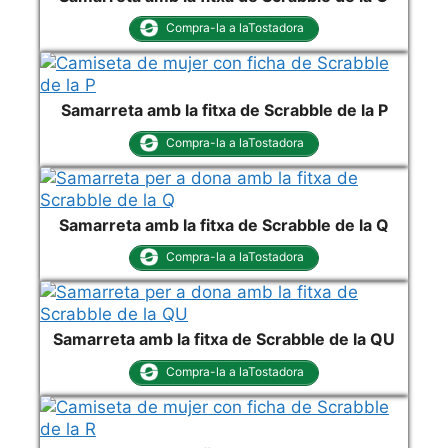
Compra-la a laTostadora
Samarreta amb la fitxa de Scrabble de la P
Compra-la a laTostadora
Samarreta amb la fitxa de Scrabble de la Q
Compra-la a laTostadora
Samarreta amb la fitxa de Scrabble de la QU
Compra-la a laTostadora