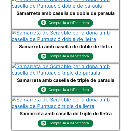
Samarreta amb casella de doble de paraula
Compra-la a laTostadora
Samarreta amb casella de doble de lletra
Compra-la a laTostadora
Samarreta amb casella de triple de paraula
Compra-la a laTostadora
Samarreta amb casella de triple de lletra
Compra-la a laTostadora